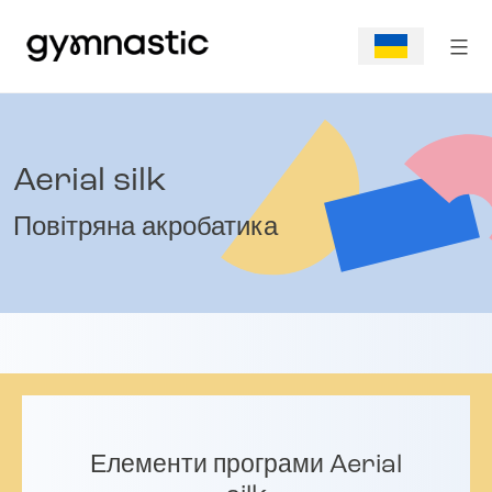
Aerial silk
Повітряна акробатика
Елементи програми Aerial