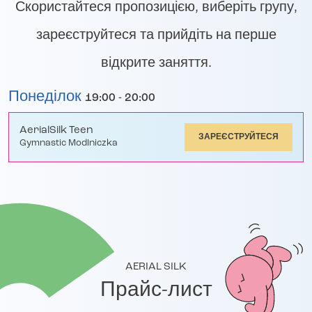
Скористайтеся пропозицією, виберіть групу,
зареєструйтеся та прийдіть на перше
відкрите заняття.
Понеділок
19:00 - 20:00
AerialSilk Teen
ЗАРЕЄСТРУЙТЕСЯ
Gymnastic Modlniczka
AERIAL SILK
Прайс-лист