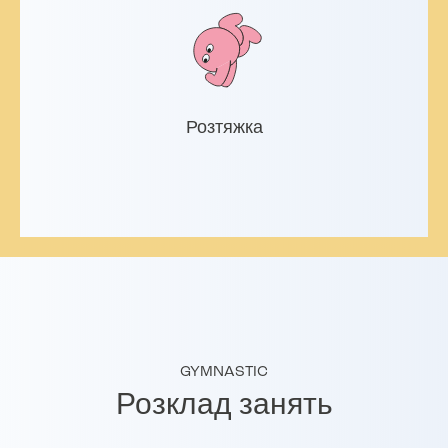
Розтяжка
GYMNASTIC
Розклад занять