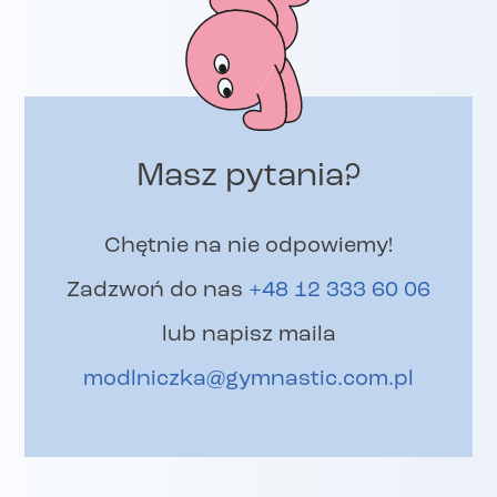
Masz pytania?
Chętnie na nie odpowiemy!
Zadzwoń do nas
+48 12 333 60 06
lub napisz maila
modlniczka@gymnastic.com.pl