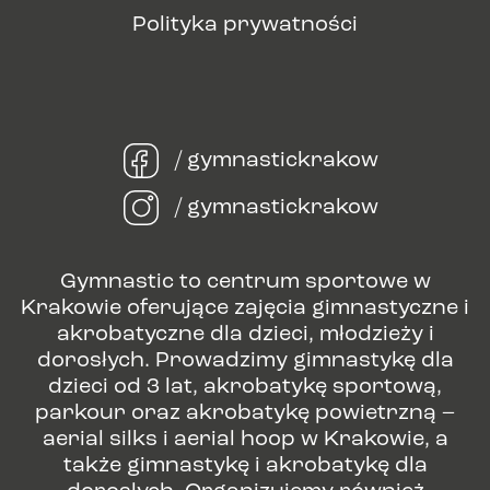
Polityka prywatności
/ gymnastickrakow
/ gymnastickrakow
Gymnastic to centrum sportowe w
Krakowie oferujące zajęcia gimnastyczne i
akrobatyczne dla dzieci, młodzieży i
dorosłych. Prowadzimy gimnastykę dla
dzieci od 3 lat, akrobatykę sportową,
parkour oraz akrobatykę powietrzną –
aerial silks i aerial hoop w Krakowie, a
także gimnastykę i akrobatykę dla