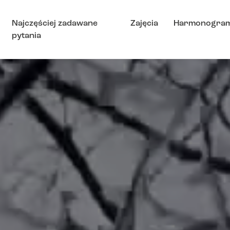
Najczęściej zadawane
Zajęcia
Harmonogra
pytania