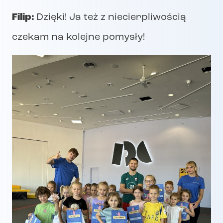
Filip:
Dzięki! Ja też z niecierpliwością
czekam na kolejne pomysły!