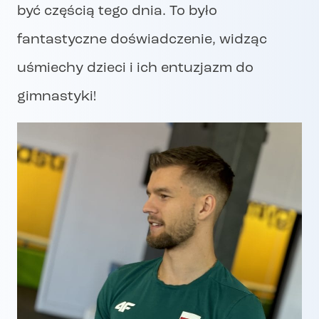
być częścią tego dnia. To było
fantastyczne doświadczenie, widząc
uśmiechy dzieci i ich entuzjazm do
gimnastyki!