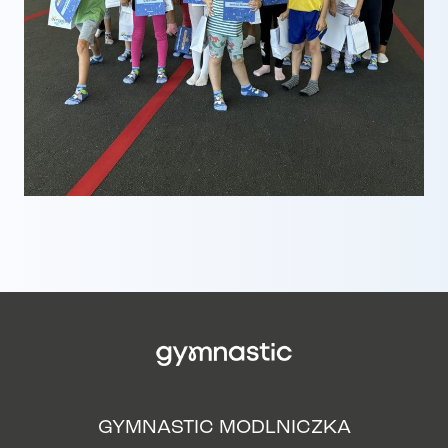
GYMNASTIC MODLNICZKA