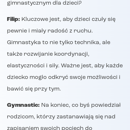
gimnastycznym dla dzieci?
Filip:
Kluczowe jest, aby dzieci czuły się
pewnie i miały radość z ruchu.
Gimnastyka to nie tylko technika, ale
także rozwijanie koordynacji,
elastyczności i siły. Ważne jest, aby każde
dziecko mogło odkryć swoje możliwości i
bawić się przy tym.
Gymnastic:
Na koniec, co byś powiedział
rodzicom, którzy zastanawiają się nad
zapisaniem swoich pociech do