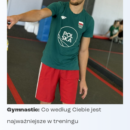
Gymnastic:
Co według Ciebie jest
najważniejsze w treningu