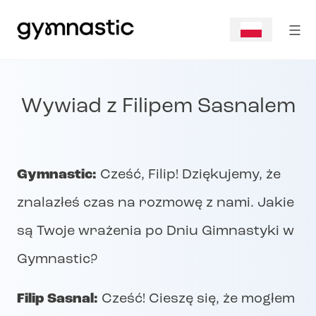
Wywiad z Filipem Sasnalem
Gymnastic:
Cześć, Filip! Dziękujemy, że
znalazłeś czas na rozmowę z nami. Jakie
są Twoje wrażenia po Dniu Gimnastyki w
Gymnastic?
Filip Sasnal:
Cześć! Cieszę się, że mogłem