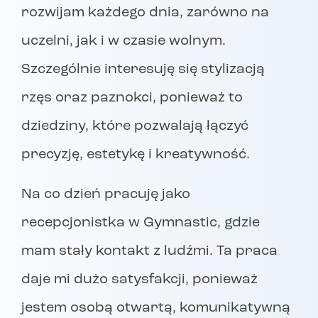
rozwijam każdego dnia, zarówno na
uczelni, jak i w czasie wolnym.
Szczególnie interesuję się stylizacją
rzęs oraz paznokci, ponieważ to
dziedziny, które pozwalają łączyć
precyzję, estetykę i kreatywność.
Na co dzień pracuję jako
recepcjonistka w Gymnastic, gdzie
mam stały kontakt z ludźmi. Ta praca
daje mi dużo satysfakcji, ponieważ
jestem osobą otwartą, komunikatywną