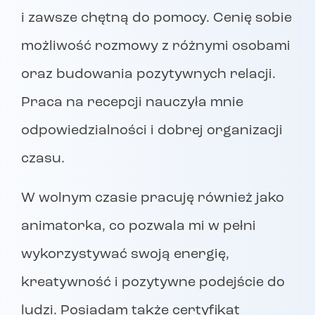
i zawsze chętną do pomocy. Cenię sobie
możliwość rozmowy z różnymi osobami
oraz budowania pozytywnych relacji.
Praca na recepcji nauczyła mnie
odpowiedzialności i dobrej organizacji
czasu.
W wolnym czasie pracuję również jako
animatorka, co pozwala mi w pełni
wykorzystywać swoją energię,
kreatywność i pozytywne podejście do
ludzi. Posiadam także certyfikat