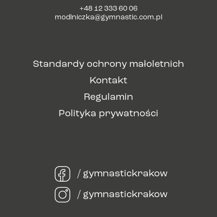
+48 12 333 60 06
modlniczka@gymnastic.com.pl
Standardy ochrony małoletnich
Kontakt
Regulamin
Polityka prywatności
/ gymnastickrakow
/ gymnastickrakow