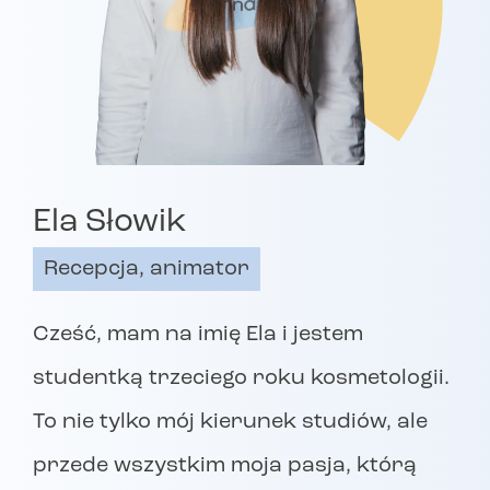
Ela Słowik
Recepcja, animator
Cześć, mam na imię Ela i jestem
studentką trzeciego roku kosmetologii.
To nie tylko mój kierunek studiów, ale
przede wszystkim moja pasja, którą