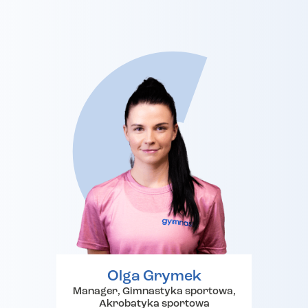
Olga Grymek
Manager, Gimnastyka sportowa,
Akrobatyka sportowa